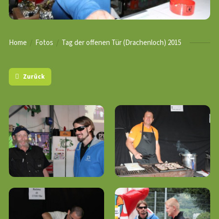
Home
Fotos
Tag der offenen Tür (Drachenloch) 2015
Zurück