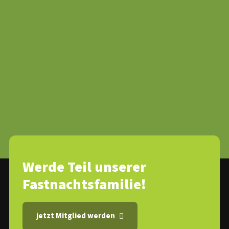
Werde Teil unserer
Fastnachtsfamilie!
jetzt Mitglied werden