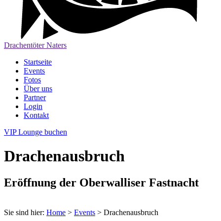
Drachentöter Naters
Startseite
Events
Fotos
Über uns
Partner
Login
Kontakt
VIP Lounge buchen
Drachenausbruch
Eröffnung der Oberwalliser Fastnacht
Sie sind hier:
Home
>
Events
>
Drachenausbruch