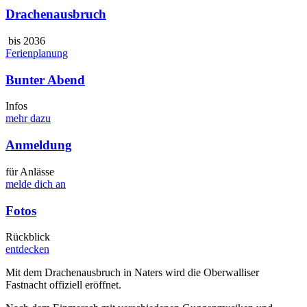
Drachenausbruch
bis 2036
Ferienplanung
Bunter Abend
Infos
mehr dazu
Anmeldung
für Anlässe
melde dich an
Fotos
Rückblick
entdecken
Mit dem Drachenausbruch in Naters wird die Oberwalliser
Fastnacht offiziell eröffnet.