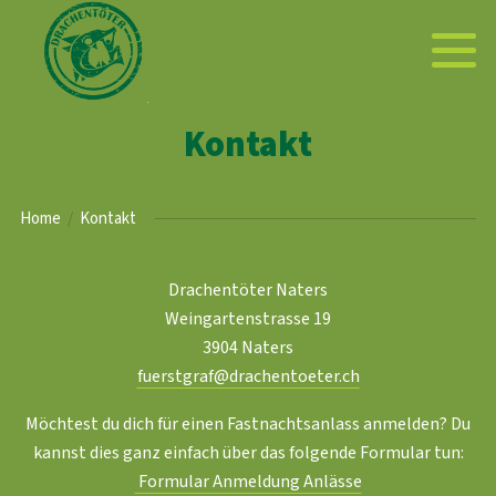
Kontakt
Home
Kontakt
Drachentöter Naters
Weingartenstrasse 19
3904 Naters
fuerstgraf@drachentoeter.ch
Möchtest du dich für einen Fastnachtsanlass anmelden? Du
kannst dies ganz einfach über das folgende Formular tun:
Formular Anmeldung Anlässe