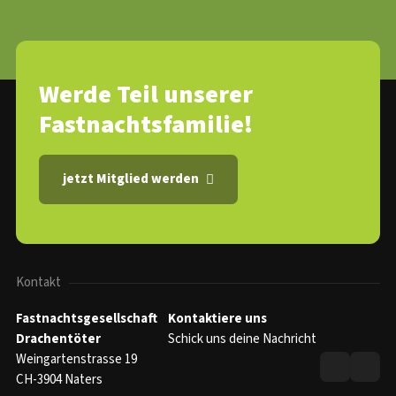
Werde Teil unserer
Fastnachtsfamilie!
jetzt Mitglied werden
Kontakt
Fastnachtsgesellschaft
Kontaktiere uns
Drachentöter
Schick uns deine Nachricht
Weingartenstrasse 19
CH-3904 Naters