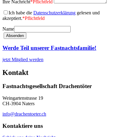
Ihre Nachricht
*
Pflichtfeld
Ich habe die
Datenschutzerklärung
gelesen und
akzeptiert.
*
Pflichtfeld
Name
Werde Teil unserer Fastnachtsfamilie!
jetzt Mitglied werden
Kontakt
Fastnachtsgesellschaft Drachentöter
Weingartenstrasse 19
CH-3904 Naters
info@drachentoeter.ch
Kontaktiere uns