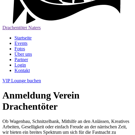
Drachentöter Naters
Startseite
Events
Fotos
Über uns
Partner
Login
Kontakt
VIP Lounge buchen
Anmeldung Verein
Drachentöter
Ob Wagenbau, Schnitzelbank, Mithilfe an den Anlässen, Kreatives
Arbeiten, Geselligkeit oder einfach Freude an der närrischen Zeit,
wir bieten ein breites Spektrum um sich für die Fastnacht zu