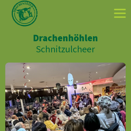
Drachenhöhlen
Schnitzulcheer