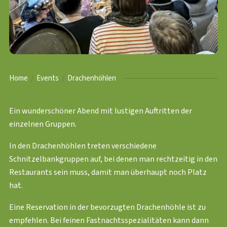
Home
Events
Drachenhöhlen
Ein wunderschöner Abend mit lustigen Auftritten der
einzelnen Gruppen.
In den Drachenhöhlen treten verschiedene
Schnitzelbankgruppen auf, bei denen man rechtzeitig in den
Restaurants sein muss, damit man überhaupt noch Platz
hat.
Eine Reservation in der bevorzugten Drachenhöhle ist zu
empfehlen. Bei feinen Fastnachtsspezialitäten kann dann