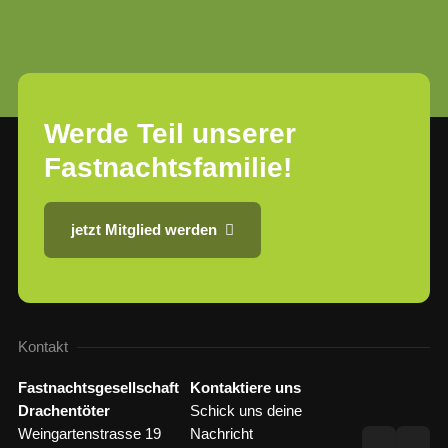
Werde Teil unserer
Fastnachtsfamilie!
jetzt Mitglied werden
Kontakt
Fastnachtsgesellschaft
Kontaktiere uns
Drachentöter
Schick uns deine
Weingartenstrasse 19
Nachricht