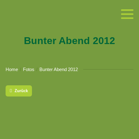
Bunter Abend 2012
Home
Fotos
Bunter Abend 2012
Zurück