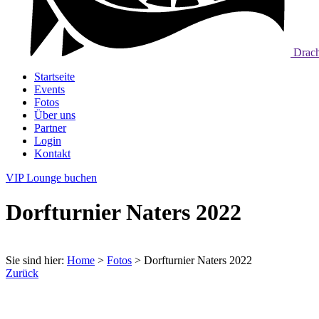
Drach
Startseite
Events
Fotos
Über uns
Partner
Login
Kontakt
VIP Lounge buchen
Dorfturnier Naters 2022
Sie sind hier:
Home
>
Fotos
>
Dorfturnier Naters 2022
Zurück