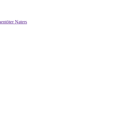
entöter Naters