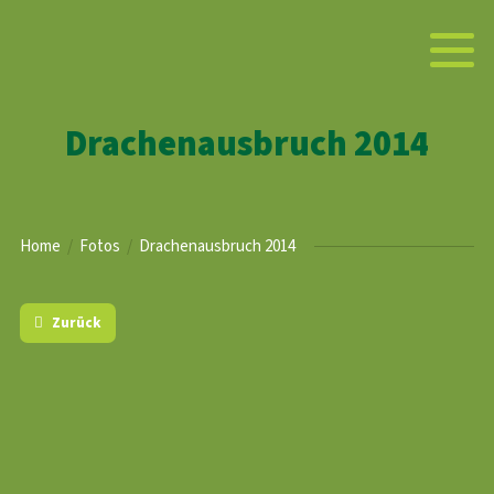
Drachenausbruch 2014
Home
Fotos
Drachenausbruch 2014
Zurück