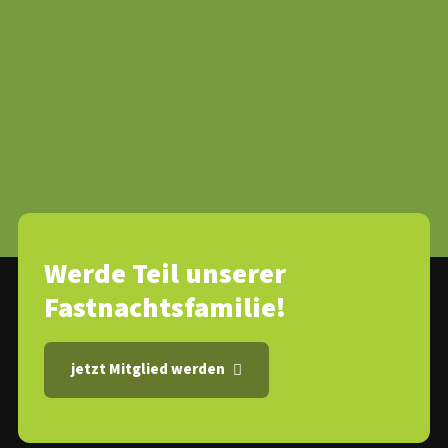
Werde Teil unserer
Fastnachtsfamilie!
jetzt Mitglied werden