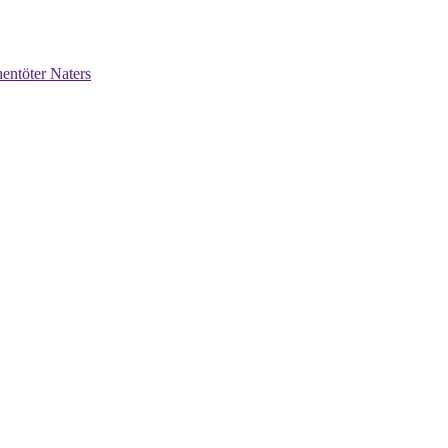
entöter Naters