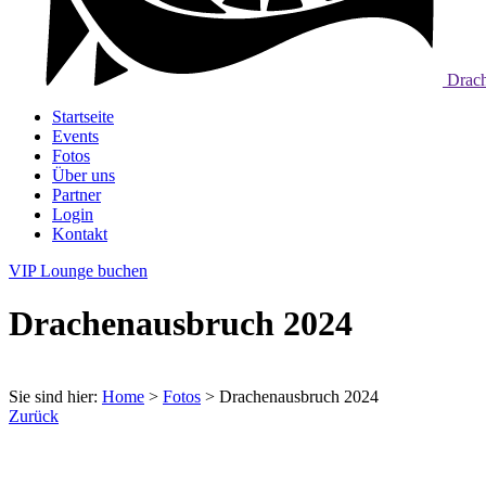
Drach
Startseite
Events
Fotos
Über uns
Partner
Login
Kontakt
VIP Lounge buchen
Drachenausbruch 2024
Sie sind hier:
Home
>
Fotos
>
Drachenausbruch 2024
Zurück