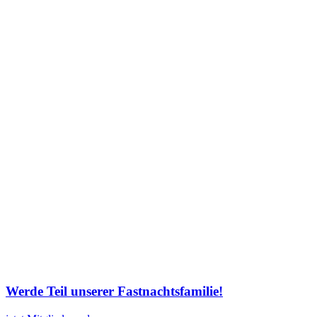
Werde Teil unserer Fastnachtsfamilie!