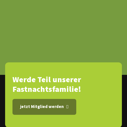
Werde Teil unserer
Fastnachtsfamilie!
jetzt Mitglied werden