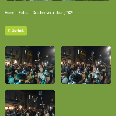
Home
Fotos
Drachenvertreibung 2025
Zurück