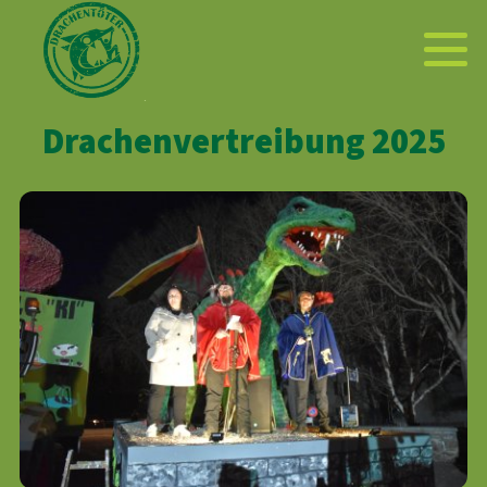
Drachenvertreibung 2025