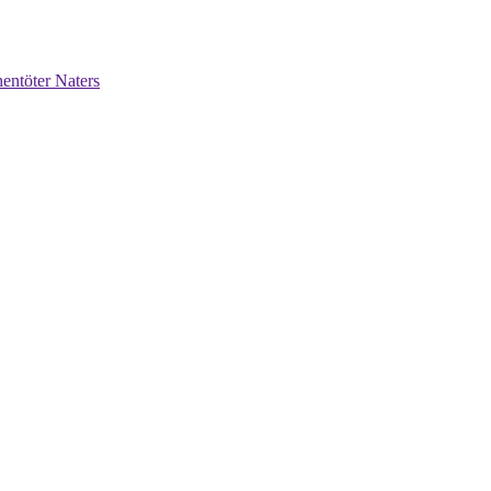
entöter Naters