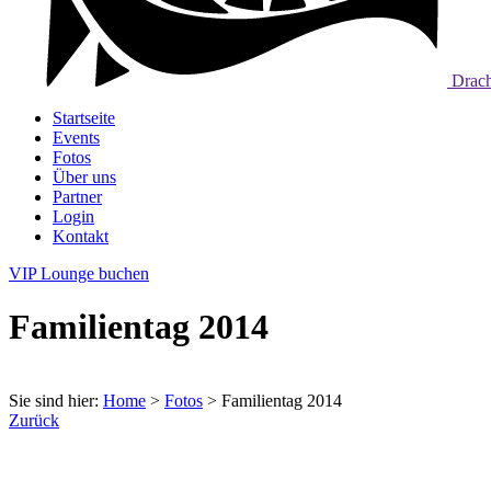
Drach
Startseite
Events
Fotos
Über uns
Partner
Login
Kontakt
VIP Lounge buchen
Familientag 2014
Sie sind hier:
Home
>
Fotos
>
Familientag 2014
Zurück