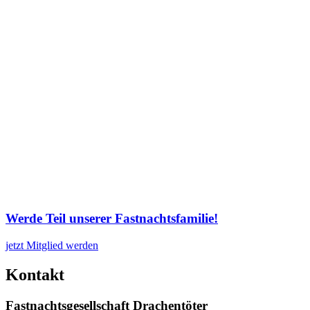
Werde Teil unserer Fastnachtsfamilie!
jetzt Mitglied werden
Kontakt
Fastnachtsgesellschaft Drachentöter