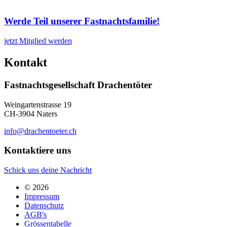
Werde Teil unserer Fastnachtsfamilie!
jetzt Mitglied werden
Kontakt
Fastnachtsgesellschaft Drachentöter
Weingartenstrasse 19
CH-3904 Naters
info@drachentoeter.ch
Kontaktiere uns
Schick uns deine Nachricht
© 2026
Impressum
Datenschutz
AGB's
Grössentabelle