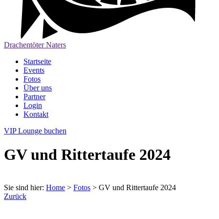
Drachentöter Naters
Startseite
Events
Fotos
Über uns
Partner
Login
Kontakt
VIP Lounge buchen
GV und Rittertaufe 2024
Sie sind hier:
Home
>
Fotos
>
GV und Rittertaufe 2024
Zurück