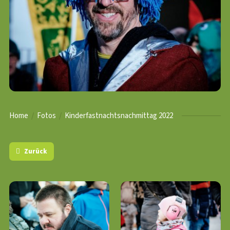
Home
Fotos
Kinderfastnachts­nachmittag 2022
Zurück