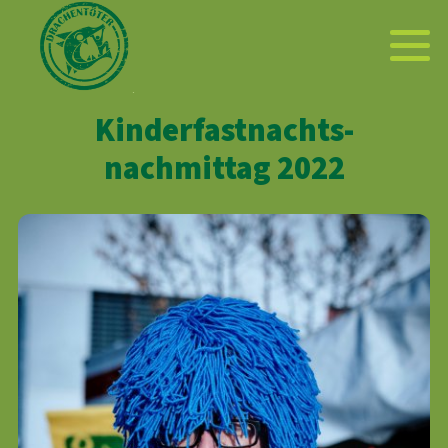
Kinderfastnachts­
nachmittag 2022