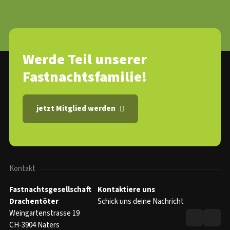
Werde Teil unserer
Fastnachtsfamilie!
jetzt Mitglied werden
Kontakt
Fastnachtsgesellschaft
Kontaktiere uns
Drachentöter
Schick uns deine Nachricht
Weingartenstrasse 19
CH-3904 Naters