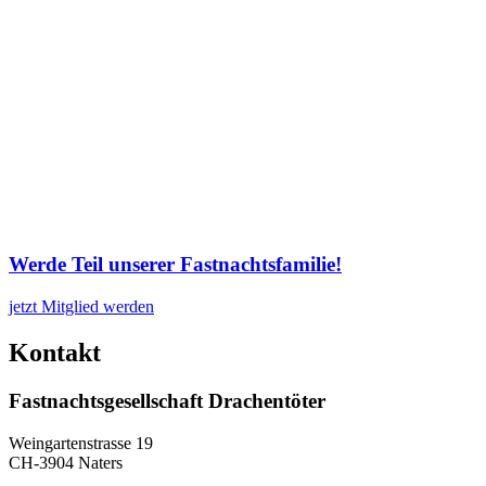
Werde Teil unserer Fastnachtsfamilie!
jetzt Mitglied werden
Kontakt
Fastnachtsgesellschaft Drachentöter
Weingartenstrasse 19
CH-3904 Naters