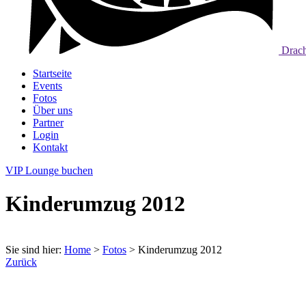
Drach
Startseite
Events
Fotos
Über uns
Partner
Login
Kontakt
VIP Lounge buchen
Kinderumzug 2012
Sie sind hier:
Home
>
Fotos
>
Kinderumzug 2012
Zurück