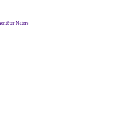
entöter Naters