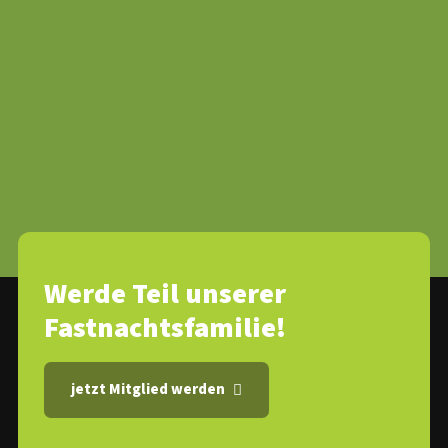
Werde Teil unserer
Fastnachtsfamilie!
jetzt Mitglied werden