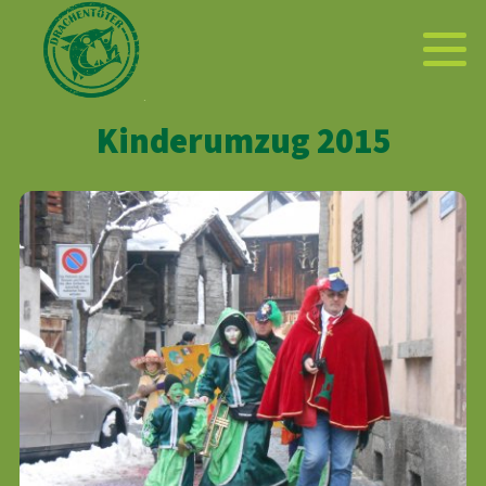
Kinderumzug 2015