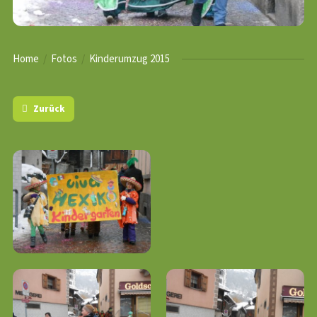
Home
Fotos
Kinderumzug 2015
Zurück