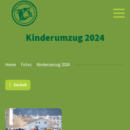
Kinderumzug 2024
Home
Fotos
Kinderumzug 2024
Zurück