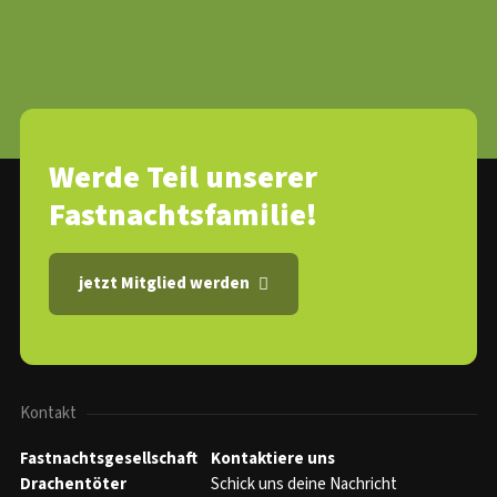
Werde Teil unserer
Fastnachtsfamilie!
jetzt Mitglied werden
Kontakt
Fastnachtsgesellschaft
Kontaktiere uns
Drachentöter
Schick uns deine Nachricht