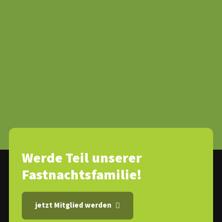
Werde Teil unserer
Fastnachtsfamilie!
jetzt Mitglied werden