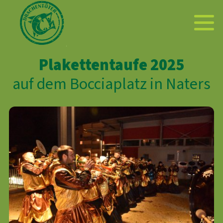
Plakettentaufe 2025
auf dem Bocciaplatz in Naters