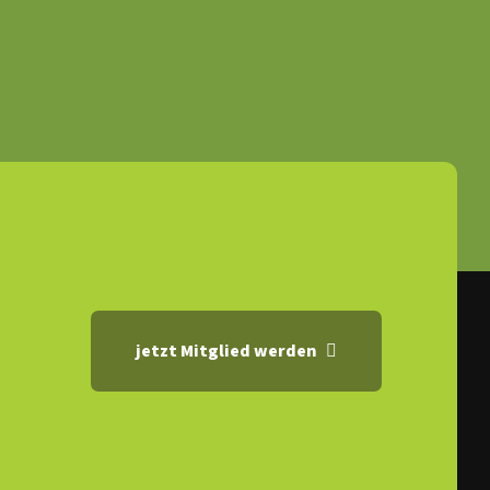
jetzt Mitglied werden