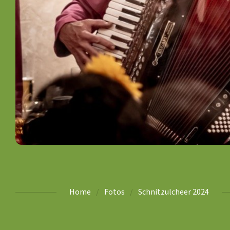
Home
Fotos
Schnitzulcheer 2024