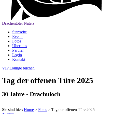
Drachentöter Naters
Startseite
Events
Fotos
Über uns
Partner
Login
Kontakt
VIP Lounge buchen
Tag der offenen Türe 2025
30 Jahre - Drachuloch
Sie sind hier:
Home
>
Fotos
>
Tag der offenen Türe 2025